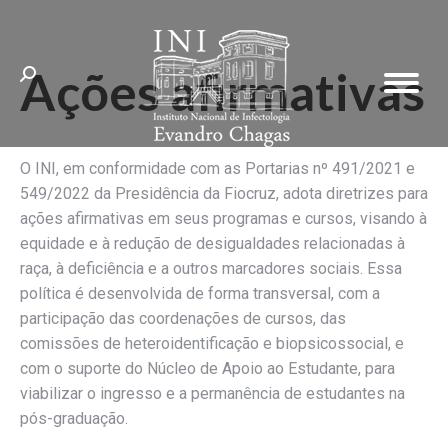
Ações afirmativas
Search:
O INI, em conformidade com as Portarias nº 491/2021 e
549/2022 da Presidência da Fiocruz, adota diretrizes para
ações afirmativas em seus programas e cursos, visando à
equidade e à redução de desigualdades relacionadas à
raça, à deficiência e a outros marcadores sociais. Essa
política é desenvolvida de forma transversal, com a
participação das coordenações de cursos, das
comissões de heteroidentificação e biopsicossocial, e
com o suporte do Núcleo de Apoio ao Estudante, para
viabilizar o ingresso e a permanência de estudantes na
pós-graduação.