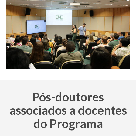
Pós-doutores
associados a docentes
do Programa