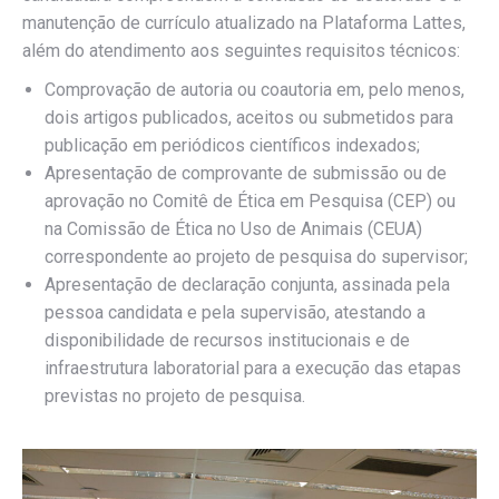
manutenção de currículo atualizado na Plataforma Lattes,
além do atendimento aos seguintes requisitos técnicos:
Comprovação de autoria ou coautoria em, pelo menos,
dois artigos publicados, aceitos ou submetidos para
publicação em periódicos científicos indexados;
Apresentação de comprovante de submissão ou de
aprovação no Comitê de Ética em Pesquisa (CEP) ou
na Comissão de Ética no Uso de Animais (CEUA)
correspondente ao projeto de pesquisa do supervisor;
Apresentação de declaração conjunta, assinada pela
pessoa candidata e pela supervisão, atestando a
disponibilidade de recursos institucionais e de
infraestrutura laboratorial para a execução das etapas
previstas no projeto de pesquisa.