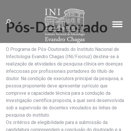
Pós-Doutorado
Search:
O Programa de Pós-Doutorado do Instituto Nacional de
Infectologia Evandro Chagas (INI/Fiocruz) destina-se à
realização de atividades de pesquisa clínica em doenças
infecciosas por profissionais portadores do título de
doutor. Na condição de executora principal da pesquisa, a
pessoa proponente deve apresentar currículo que
comprove a capacidade técnica para a condução da
investigação científica proposta, a qual será desenvolvida
sob a supervisão de docentes vinculados às linhas de
pesquisa do instituto.
Os critérios de elegibilidade para a submissão da
candidatura compreendem a conclusão do doutorado e a