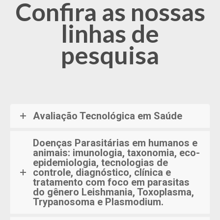
Confira as nossas
linhas de
pesquisa
Avaliação Tecnológica em Saúde
Doenças Parasitárias em humanos e
animais: imunologia, taxonomia, eco-
epidemiologia, tecnologias de
controle, diagnóstico, clínica e
tratamento com foco em parasitas
do gênero Leishmania, Toxoplasma,
Trypanosoma e Plasmodium.