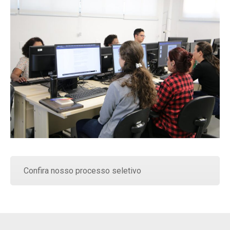
Confira nosso processo seletivo