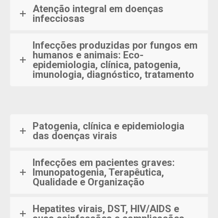
Atenção integral em doenças
infecciosas
Infecções produzidas por fungos em
humanos e animais: Eco-
epidemiologia, clínica, patogenia,
imunologia, diagnóstico, tratamento
Patogenia, clínica e epidemiologia
das doenças virais
Infecções em pacientes graves:
Imunopatogenia, Terapêutica,
Qualidade e Organização
Hepatites virais, DST, HIV/AIDS e