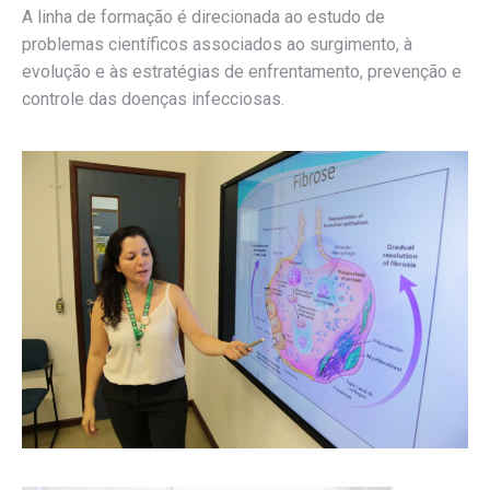
A linha de formação é direcionada ao estudo de
problemas científicos associados ao surgimento, à
evolução e às estratégias de enfrentamento, prevenção e
controle das doenças infecciosas.