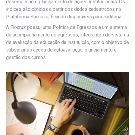
desempenho e planejamento de ações institucionais. Os
índices são obtidos a partir dos dados cadastrados na
Plataforma Sucupira, ficando disponíveis para auditoria.
A Fiocruz possui uma Política de Egressos e um sistema
de acompanhamento de egressos, integrantes do sistema
de avaliação da educação da instituição, com o objetivo de
subsidiar as ações de autoavaliação, planejamento e
gestão dos cursos.