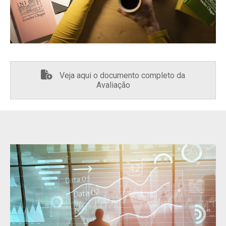
Veja aqui o documento completo da
Avaliação