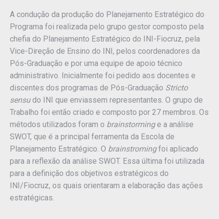
A condução da produção do Planejamento Estratégico do
Programa foi realizada pelo grupo gestor composto pela
chefia do Planejamento Estratégico do INI-Fiocruz, pela
Vice-Direção de Ensino do INI, pelos coordenadores da
Pós-Graduação e por uma equipe de apoio técnico
administrativo. Inicialmente foi pedido aos docentes e
discentes dos programas de Pós-Graduação
Stricto
sensu
do INI que enviassem representantes. O grupo de
Trabalho foi então criado e composto por 27 membros. Os
métodos utilizados foram o
brainstorming
e a análise
SWOT, que é a principal ferramenta da Escola de
Planejamento Estratégico. O
brainstroming
foi aplicado
para a reflexão da análise SWOT. Essa última foi utilizada
para a definição dos objetivos estratégicos do
INI/Fiocruz, os quais orientaram a elaboração das ações
estratégicas.