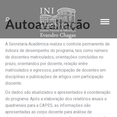
Autoavaliação
Search:
A Secretaria Acadêmica realiza o controle permanente de
índices de desempenho do programa, tais como número
de discentes matriculados, orientações concluídas no
prazo, orientandos por docente, relação entre
matriculados e egressos, participação de docentes em
disciplinas e publicações de artigos com participação
discente.
Os dados são atualizados e apresentados à coordenação
do programa. Após a elaboração dos relatórios anuais e
quadrienais para a CAPES, as informações são
apresentadas ao corpo docente para análise de