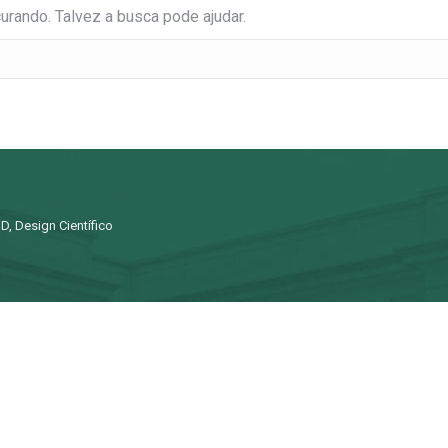
rando. Talvez a busca pode ajudar.
D, Design Científico