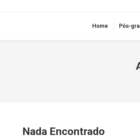
Home
Pós-gr
Nada Encontrado