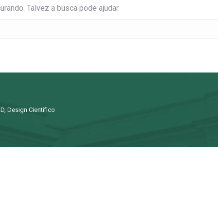
rando. Talvez a busca pode ajudar.
D, Design Científico